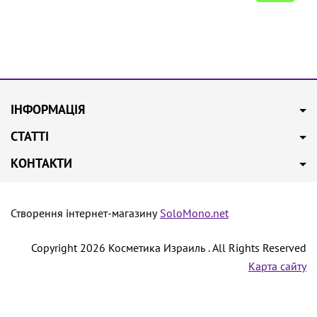
ІНФОРМАЦІЯ
СТАТТІ
КОНТАКТИ
Створення інтернет-магазину
SoloMono.net
Copyright 2026 Косметика Израиль . All Rights Reserved
Карта сайту